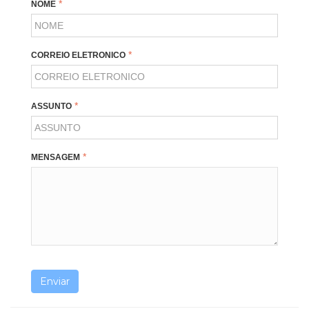
NOME
CORREIO ELETRONICO
ASSUNTO
MENSAGEM
Enviar